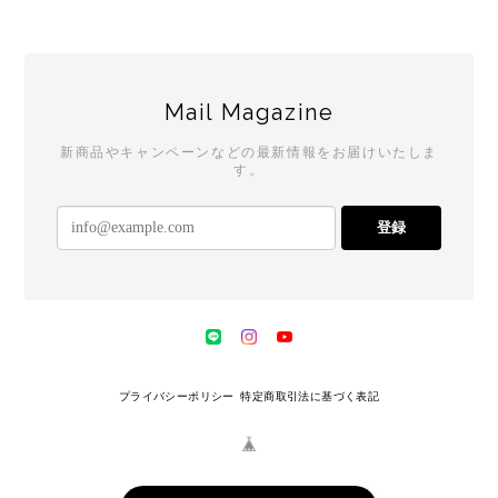
Mail Magazine
新商品やキャンペーンなどの最新情報をお届けいたしま
す。
登録
プライバシーポリシー
特定商取引法に基づく表記