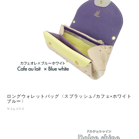
ロングウォレットバッグ〈スプラッシュ/カフェ×ホワイト
ブルー〉
¥24,200