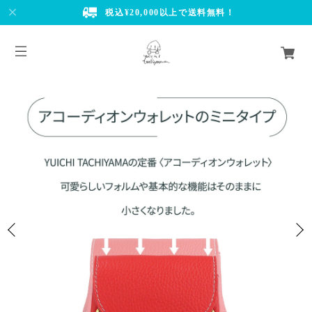
税込¥20,000以上で送料無料！