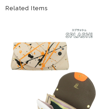
Related Items