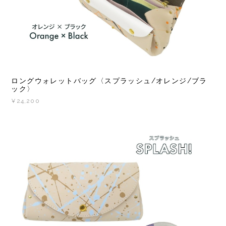
ロングウォレットバッグ〈スプラッシュ/オレンジ/ブラ
ック〉
¥24,200