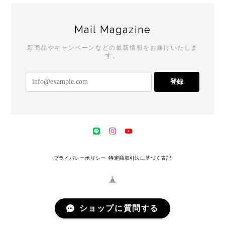
Mail Magazine
新商品やキャンペーンなどの最新情報をお届けいたしま
す。
登録
プライバシーポリシー
特定商取引法に基づく表記
ショップに質問する