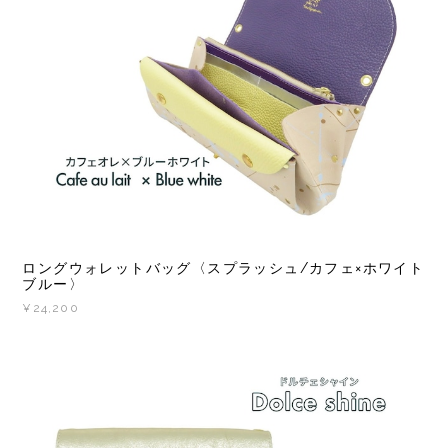
ロングウォレットバッグ〈スプラッシュ/カフェ×ホワイト
ブルー〉
¥24,200