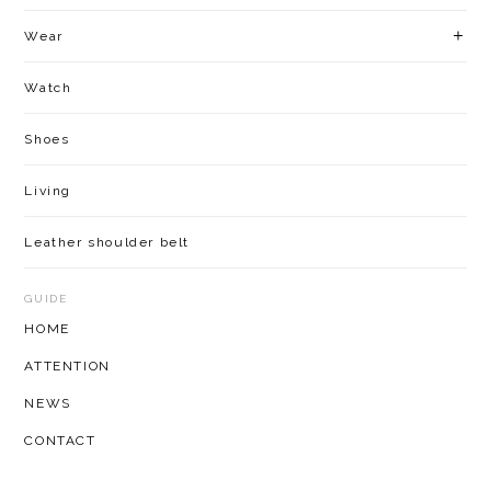
Wear
Watch
Shoes
Living
Leather shoulder belt
GUIDE
HOME
ATTENTION
NEWS
CONTACT