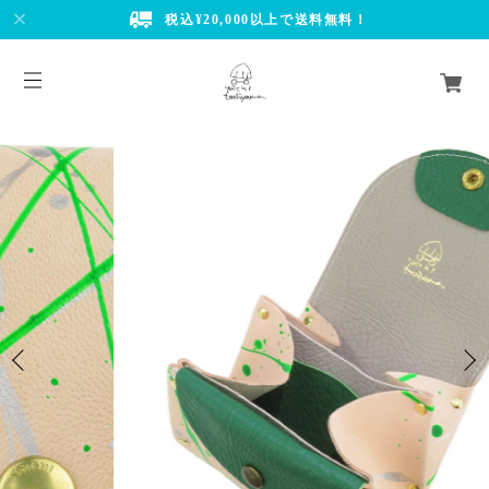
税込¥20,000以上で送料無料！