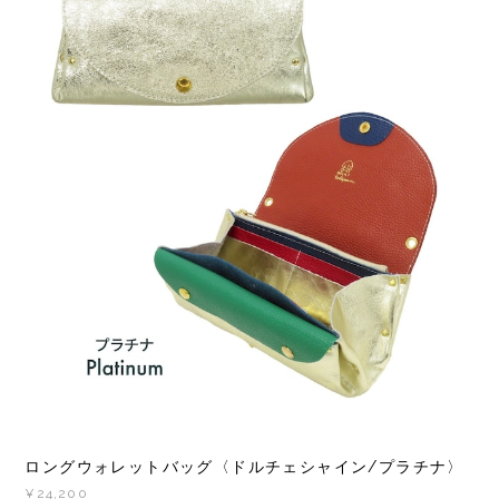
ロングウォレットバッグ〈ドルチェシャイン/プラチナ〉
¥24,200