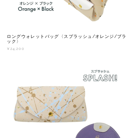
ロングウォレットバッグ〈スプラッシュ/オレンジ/ブラ
ック〉
¥24,200