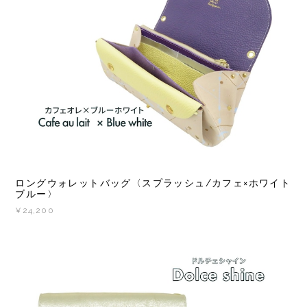
ロングウォレットバッグ〈スプラッシュ/カフェ×ホワイト
ブルー〉
¥24,200