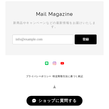
Mail Magazine
新商品やキャンペーンなどの最新情報をお届けいたしま
す。
登録
プライバシーポリシー
特定商取引法に基づく表記
ショップに質問する