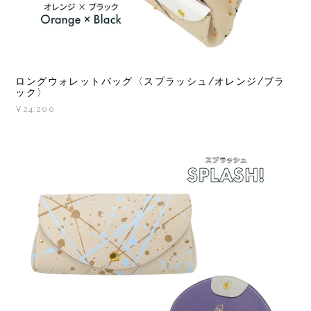
ロングウォレットバッグ〈スプラッシュ/オレンジ/ブラ
ック〉
¥24,200