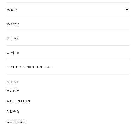
Wear
Watch
Shoes
Living
Leather shoulder belt
GUIDE
HOME
ATTENTION
NEWS
CONTACT