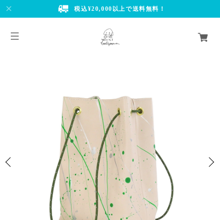
税込¥20,000以上で送料無料！