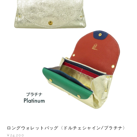
ロングウォレットバッグ〈ドルチェシャイン/プラチナ〉
¥24,200