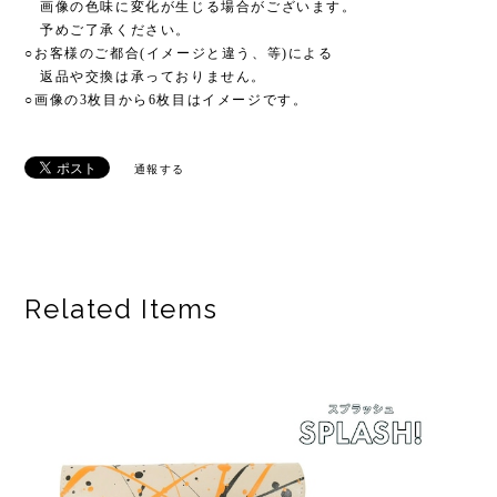
通報する
Related Items