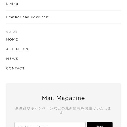
GUIDE
HOME
ATTENTION
NEWS
CONTACT
Mail Magazine
新商品やキャンペーンなどの最新情報をお届けいたしま
す。
登録