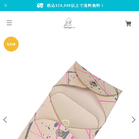
税込¥20,000以上で送料無料！