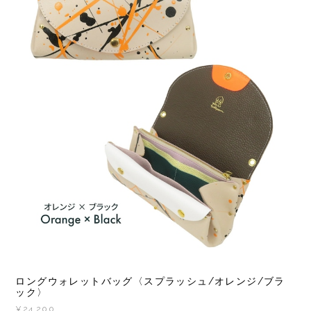
ロングウォレットバッグ〈スプラッシュ/オレンジ/ブラ
ック〉
¥24,200