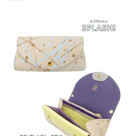
ロングウォレットバッグ〈スプラッシュ/カフェ×ホワイト